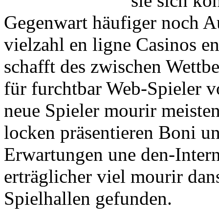
sie sich kö
Gegenwart häufiger noch Au
vielzahl en ligne Casinos en
schafft des zwischen Wettbe
für furchtbar Web-Spieler v
neue Spieler mourir meisten
locken präsentieren Boni u
Erwartungen une den-Intern
erträglicher viel mourir da
Spielhallen gefunden.