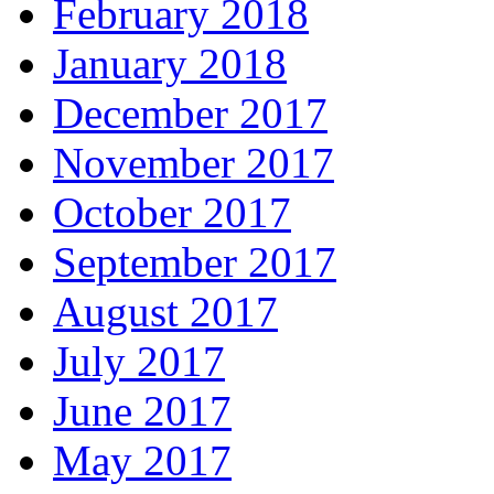
February 2018
January 2018
December 2017
November 2017
October 2017
September 2017
August 2017
July 2017
June 2017
May 2017