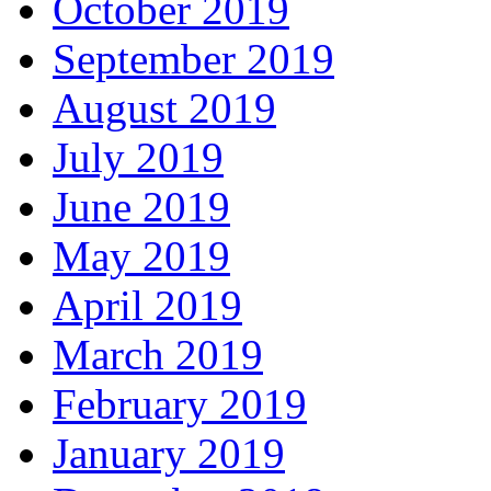
October 2019
September 2019
August 2019
July 2019
June 2019
May 2019
April 2019
March 2019
February 2019
January 2019