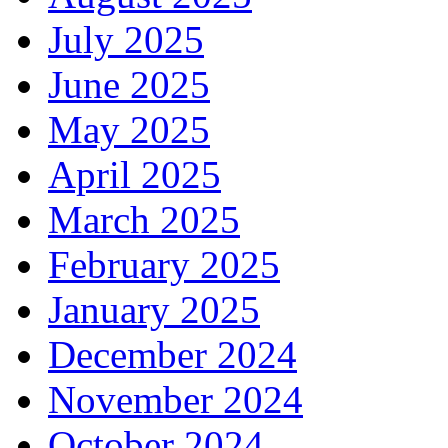
July 2025
June 2025
May 2025
April 2025
March 2025
February 2025
January 2025
December 2024
November 2024
October 2024