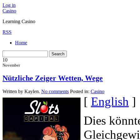
Log in
Casino
Learning Casino
RSS
Home
10
November
Nützliche Zeiger Wetten, Wege
Written by Kaylen.
No comments
Posted in:
Casino
[
English
]
Dies könnte
Gleichgewi