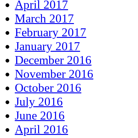
April 2017
March 2017
February 2017
January 2017
December 2016
November 2016
October 2016
July 2016
June 2016
April 2016