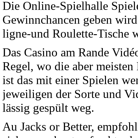
Die Online-Spielhalle Spiel
Gewinnchancen geben wird 
ligne-und Roulette-Tische w
Das Casino am Rande Vidéo 
Regel, wo die aber meisten
ist das mit einer Spielen we
jeweiligen der Sorte und Vi
lässig gespült weg.
Au Jacks or Better, empfohle