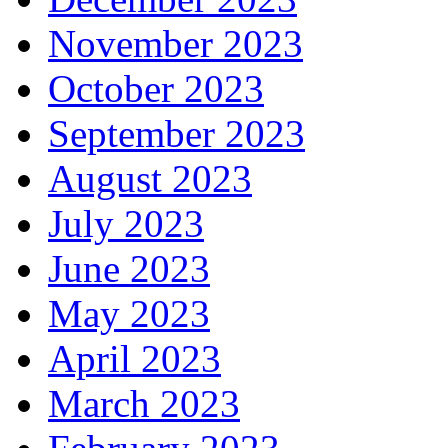
November 2023
October 2023
September 2023
August 2023
July 2023
June 2023
May 2023
April 2023
March 2023