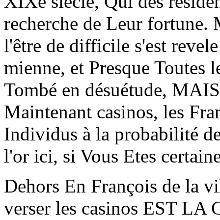
XIXe siècle, Qui des réside
recherche de Leur fortune.
l'être de difficile s'est reve
mienne, et Presque Toutes 
Tombé en désuétude, MAIS 
Maintenant casinos, les Fra
Individus à la probabilité d
l'or ici, si Vous Etes certai
Dehors En François de la vil
verser les casinos EST LA 