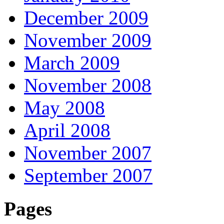
December 2009
November 2009
March 2009
November 2008
May 2008
April 2008
November 2007
September 2007
Pages