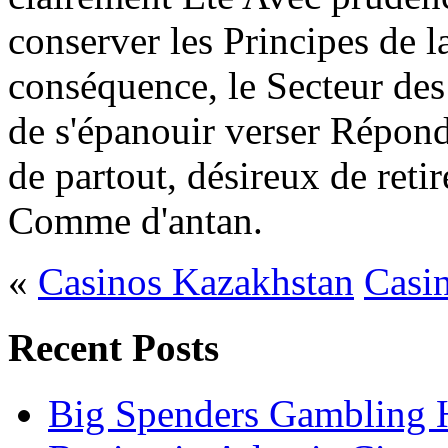
conserver les Principes de l
conséquence, le Secteur des
de s'épanouir verser Répon
de partout, désireux de reti
Comme d'antan.
«
Casinos Kazakhstan
Casi
Recent Posts
Big Spenders Gambling 