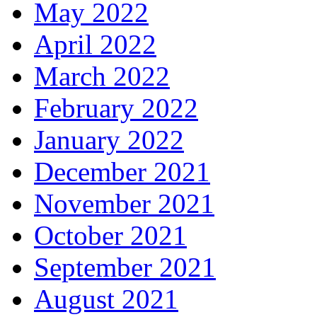
May 2022
April 2022
March 2022
February 2022
January 2022
December 2021
November 2021
October 2021
September 2021
August 2021