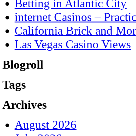
Betting in Atlantic City
internet Casinos – Practi
California Brick and Mor
Las Vegas Casino Views
Blogroll
Tags
Archives
August 2026