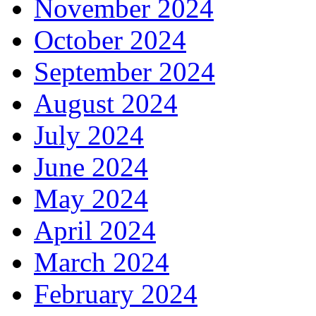
November 2024
October 2024
September 2024
August 2024
July 2024
June 2024
May 2024
April 2024
March 2024
February 2024