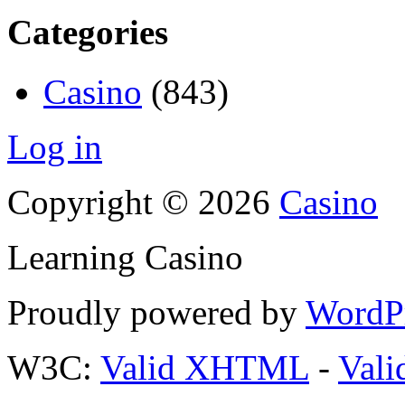
Categories
Casino
(843)
Log in
Copyright © 2026
Casino
Learning Casino
Proudly powered by
WordP
W3C:
Valid XHTML
-
Vali