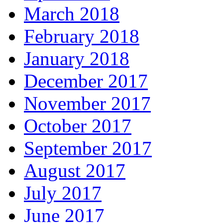
March 2018
February 2018
January 2018
December 2017
November 2017
October 2017
September 2017
August 2017
July 2017
June 2017