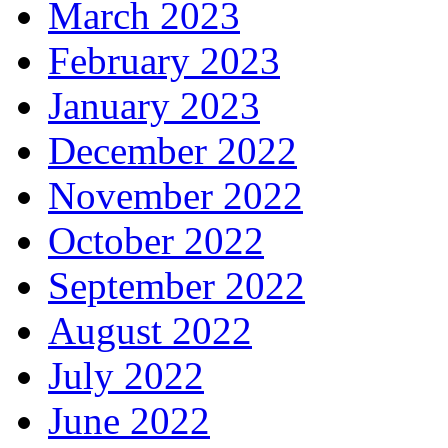
March 2023
February 2023
January 2023
December 2022
November 2022
October 2022
September 2022
August 2022
July 2022
June 2022