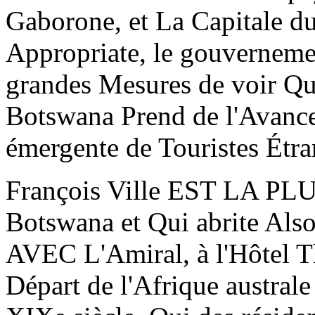
Gaborone, et La Capitale du
Appropriate, le gouvernem
grandes Mesures de voir Que
Botswana Prend de l'Avance 
émergente de Touristes Étra
François Ville EST LA PLUS
Botswana et Qui abrite Also
AVEC L'Amiral, à l'Hôtel Th
Départ de l'Afrique australe