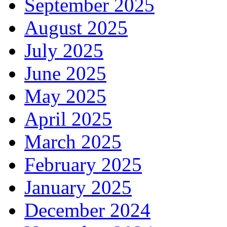
September 2025
August 2025
July 2025
June 2025
May 2025
April 2025
March 2025
February 2025
January 2025
December 2024