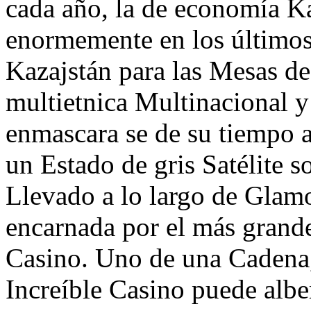
cada año, la de economía K
enormemente en los últimos
Kazajstán para las Mesas de
multietnica Multinacional 
enmascara se de su tiempo a
un Estado de gris Satélite s
Llevado a lo largo de Glamo
encarnada por el más grand
Casino. Uno de una Cadena,
Increíble Casino puede albe