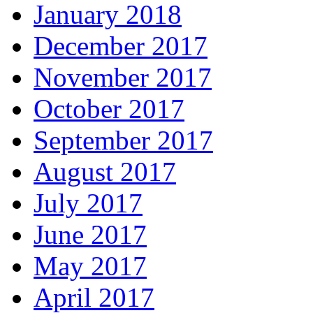
January 2018
December 2017
November 2017
October 2017
September 2017
August 2017
July 2017
June 2017
May 2017
April 2017