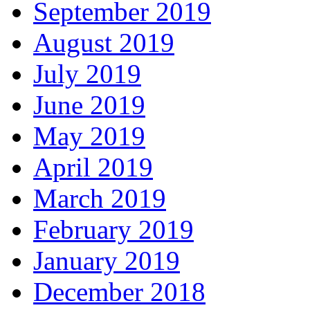
September 2019
August 2019
July 2019
June 2019
May 2019
April 2019
March 2019
February 2019
January 2019
December 2018