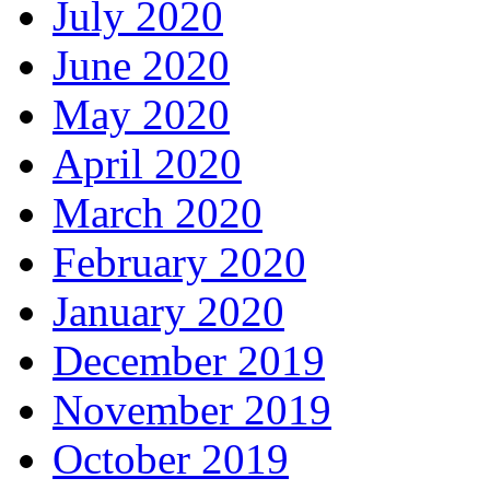
July 2020
June 2020
May 2020
April 2020
March 2020
February 2020
January 2020
December 2019
November 2019
October 2019