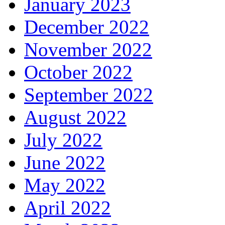
January 2023
December 2022
November 2022
October 2022
September 2022
August 2022
July 2022
June 2022
May 2022
April 2022