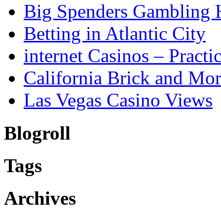
Big Spenders Gambling 
Betting in Atlantic City
internet Casinos – Practi
California Brick and Mor
Las Vegas Casino Views
Blogroll
Tags
Archives