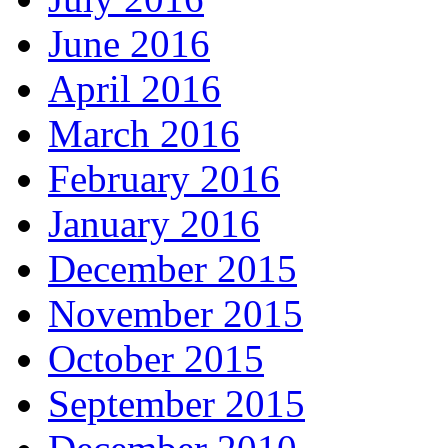
June 2016
April 2016
March 2016
February 2016
January 2016
December 2015
November 2015
October 2015
September 2015