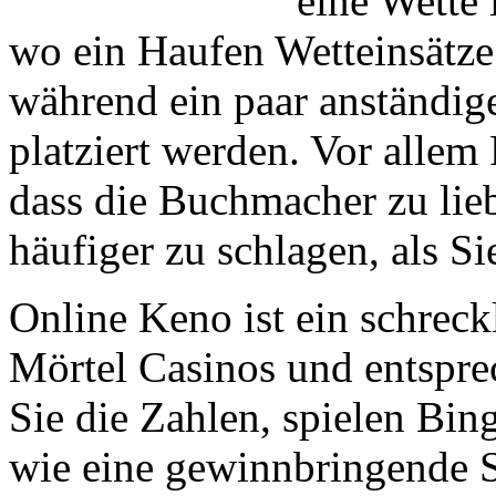
eine Wette 
wo ein Haufen Wetteinsätze
während ein paar anständig
platziert werden. Vor allem
dass die Buchmacher zu lieb
häufiger zu schlagen, als Si
Online Keno ist ein schreck
Mörtel Casinos und entspre
Sie die Zahlen, spielen Bin
wie eine gewinnbringende Sa