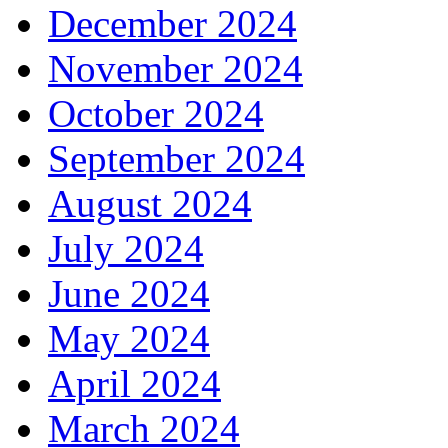
December 2024
November 2024
October 2024
September 2024
August 2024
July 2024
June 2024
May 2024
April 2024
March 2024