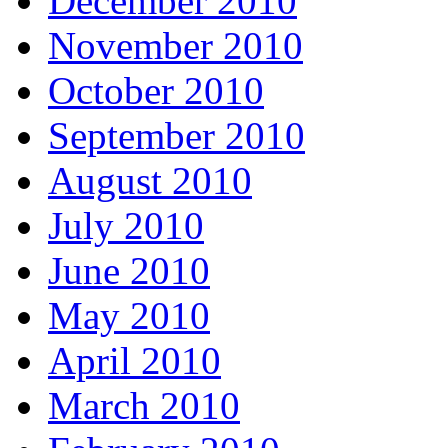
December 2010
November 2010
October 2010
September 2010
August 2010
July 2010
June 2010
May 2010
April 2010
March 2010