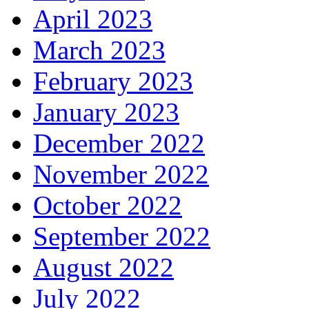
April 2023
March 2023
February 2023
January 2023
December 2022
November 2022
October 2022
September 2022
August 2022
July 2022