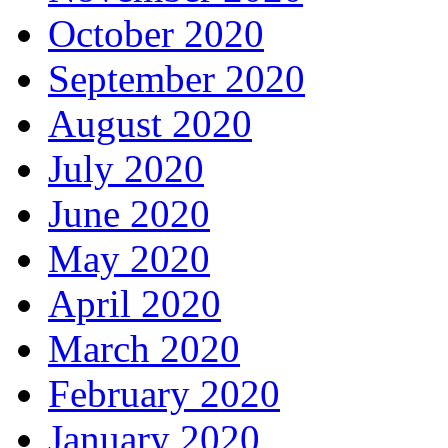
October 2020
September 2020
August 2020
July 2020
June 2020
May 2020
April 2020
March 2020
February 2020
January 2020