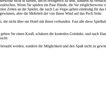
erweise nicht in kleben, um es erfolgreich zu sein, sondern zu versuc
zulöschen. Wenn Sie spielen ein Paar Hände, die Sie möglicherweise ei
erten Zeiten an die Spieler, die nach Las Vegas gehen eindeutig für da
ewinnen, aber die Mehrheit der von ihnen Wind auf das Pech Seite.
n, die nicht über ein Hotel mit ihnen verbunden. Fast alle diese Spiel
 gehen Sie einen Knall, schätzen die kostenlos Getränke, und nach Hau
Nacht.
beraubt werden, sondern die Möglichkeit und den Spaß nicht zu gewinn