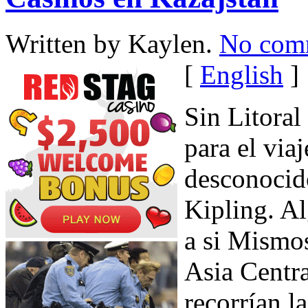
Written by Kaylen.
No com
[
English
]
Sin Litoral
para el via
desconocid
Kipling. A
a si Mismos
Asia Centra
recorrían l