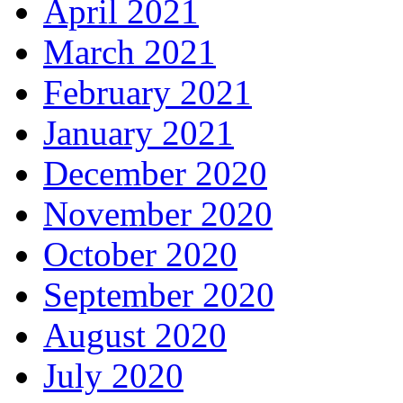
April 2021
March 2021
February 2021
January 2021
December 2020
November 2020
October 2020
September 2020
August 2020
July 2020