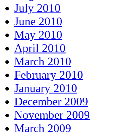
July 2010
June 2010
May 2010
April 2010
March 2010
February 2010
January 2010
December 2009
November 2009
March 2009