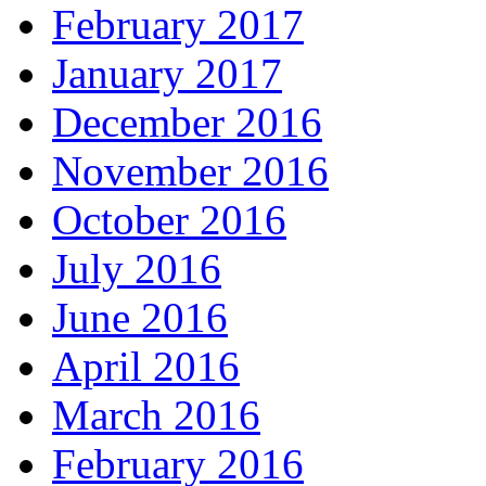
February 2017
January 2017
December 2016
November 2016
October 2016
July 2016
June 2016
April 2016
March 2016
February 2016