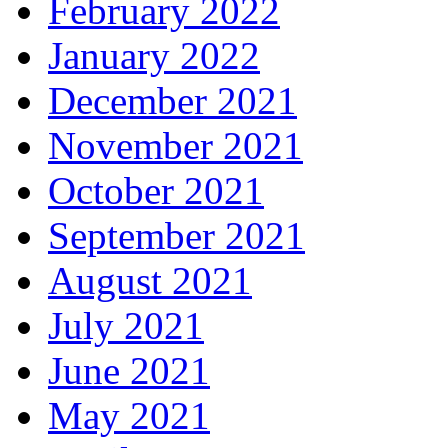
February 2022
January 2022
December 2021
November 2021
October 2021
September 2021
August 2021
July 2021
June 2021
May 2021