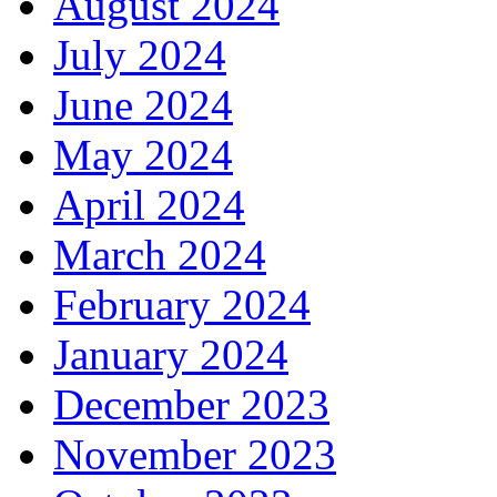
August 2024
July 2024
June 2024
May 2024
April 2024
March 2024
February 2024
January 2024
December 2023
November 2023