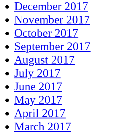
December 2017
November 2017
October 2017
September 2017
August 2017
July 2017
June 2017
May 2017
April 2017
March 2017