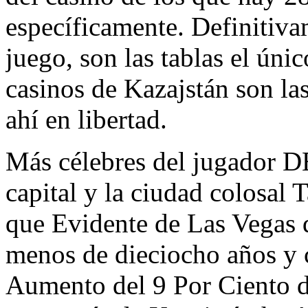
específicamente. Definitivam
juego, son las tablas el úni
casinos de Kazajstán son la
ahí en libertad.
Más célebres del jugador D
capital y la ciudad colosal
que Evidente de Las Vegas 
menos de dieciocho años y 
Aumento del 9 Por Ciento de