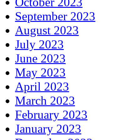
October 2023
September 2023
August 2023
July 2023
June 2023
May 2023
April 2023
March 2023
February 2023
January 2023