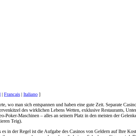
l
|
Français
|
Italiano
]
rte, wo man sich entspannen und haben eine gute Zeit. Separate Casinos
enkitzel des wirklichen Lebens Wetten, exklusive Restaurants, Unterkün
o-Poker-Maschinen – alles an seinem Platz in den meisten der Gelenke 
ieren Teig).
s es in der Regel ist die Aufgabe des Casinos von Geldern auf Ihre Kost