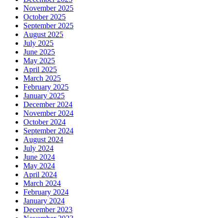
November 2025
October 2025
September 2025
August 2025
July 2025
June 2025
May 2025
April 2025
March 2025
February 2025
January 2025
December 2024
November 2024
October 2024
September 2024
August 2024
July 2024
June 2024
May 2024
April 2024
March 2024
February 2024
January 2024
December 2023