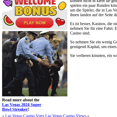
können nicht in klebt sie g
spielen ein paar Runden könn
um die Spieler, die in Las V
ihnen landen auf der Seite de
Es ist besser, Kasinos, die
nehmen Sie für eine Fahrt. E
Casino sind.
So nehmen Sie ein wenig Gel
genügend Kapital, um einen
Sie verlieren könnten, ein w
Read more about the
Las Vegas 2024 Super
Bowl Streaker
!
«
Las Vegas Casino Vues
Las Vegas Casino Views
»